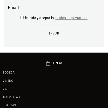
Email
He leído y acepto la
política de privacidad
TIENDA
BODEGA
VIÑEDO
VINOS
TUS VISITAS
NOTICIAS